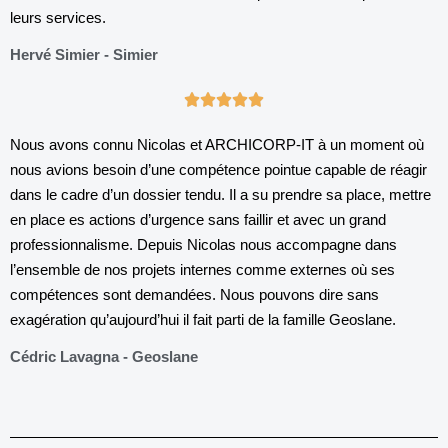
leurs services.
Hervé Simier - Simier
Nous avons connu Nicolas et ARCHICORP-IT à un moment où
nous avions besoin d’une compétence pointue capable de réagir
dans le cadre d’un dossier tendu. Il a su prendre sa place, mettre
en place es actions d’urgence sans faillir et avec un grand
professionnalisme. Depuis Nicolas nous accompagne dans
l’ensemble de nos projets internes comme externes où ses
compétences sont demandées. Nous pouvons dire sans
exagération qu’aujourd’hui il fait parti de la famille Geoslane.
Cédric Lavagna - Geoslane