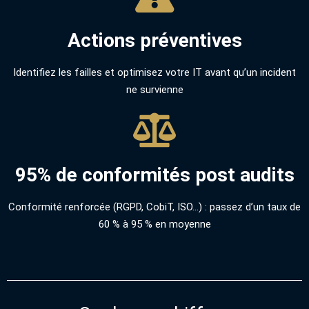
Actions préventives
Identifiez les failles et optimisez votre IT avant qu’un incident
ne survienne
95% de conformités post audits
Conformité renforcée (RGPD, CobiT, ISO…) : passez d’un taux de
60 % à 95 % en moyenne