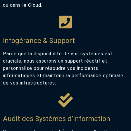
ou dans le Cloud.
Infogérance & Support
Parce que la disponibilité de vos systèmes est
cruciale, nous assurons un support réactif et
personnalisé pour résoudre vos incidents
informatiques et maintenir la performance optimale
de vos infrastructures.
Audit des Systèmes d’Information