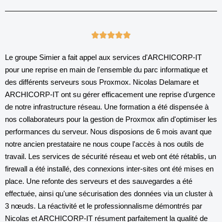
Le groupe Simier a fait appel aux services d'ARCHICORP-IT
pour une reprise en main de l'ensemble du parc informatique et
des différents serveurs sous Proxmox. Nicolas Delamare et
ARCHICORP-IT ont su gérer efficacement une reprise d'urgence
de notre infrastructure réseau. Une formation a été dispensée à
nos collaborateurs pour la gestion de Proxmox afin d'optimiser les
performances du serveur. Nous disposions de 6 mois avant que
notre ancien prestataire ne nous coupe l'accès à nos outils de
travail. Les services de sécurité réseau et web ont été rétablis, un
firewall a été installé, des connexions inter-sites ont été mises en
place. Une refonte des serveurs et des sauvegardes a été
effectuée, ainsi qu'une sécurisation des données via un cluster à
3 nœuds. La réactivité et le professionnalisme démontrés par
Nicolas et ARCHICORP-IT résument parfaitement la qualité de