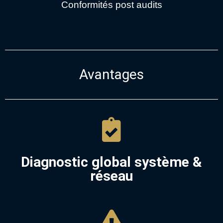
Conformités post audits
Avantages
Diagnostic global système &
réseau