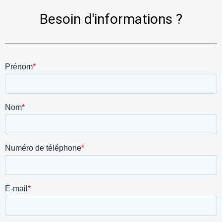
Besoin d'informations ?