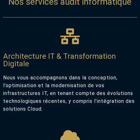
Nos services audit informatique
Architecture IT & Transformation
Digitale
Nous vous accompagnons dans la conception,
l’optimisation et la modernisation de vos
infrastructures IT, en tenant compte des évolutions
technologiques récentes, y compris l’intégration des
solutions Cloud.