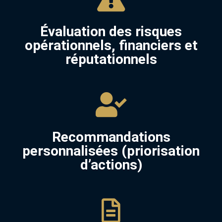
Évaluation des risques
opérationnels, financiers et
réputationnels
Recommandations
personnalisées (priorisation
d’actions)