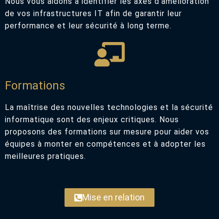
Nous vous aidons à identifier les axes d’amélioration
de vos infrastructures IT afin de garantir leur
performance et leur sécurité à long terme.
Formations
La maîtrise des nouvelles technologies et la sécurité
informatique sont des enjeux critiques. Nous
proposons des formations sur mesure pour aider vos
équipes à monter en compétences et à adopter les
meilleures pratiques.
Mise en relation