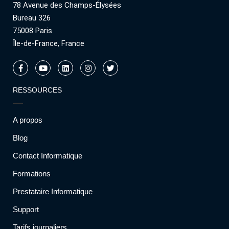
78 Avenue des Champs-Élysées
Bureau 326
75008 Paris
Île-de-France, France
RESSOURCES
A propos
Blog
Contact Informatique
Formations
Prestataire Informatique
Support
Tarifs journaliers