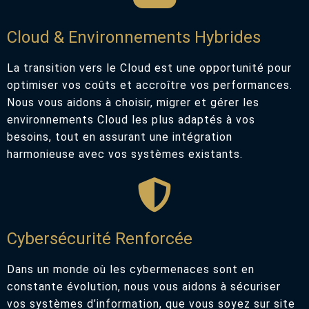
Cloud & Environnements Hybrides
La transition vers le Cloud est une opportunité pour
optimiser vos coûts et accroître vos performances.
Nous vous aidons à choisir, migrer et gérer les
environnements Cloud les plus adaptés à vos
besoins, tout en assurant une intégration
harmonieuse avec vos systèmes existants.
Cybersécurité Renforcée
Dans un monde où les cybermenaces sont en
constante évolution, nous vous aidons à sécuriser
vos systèmes d’information, que vous soyez sur site