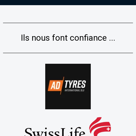
Ils nous font confiance ...