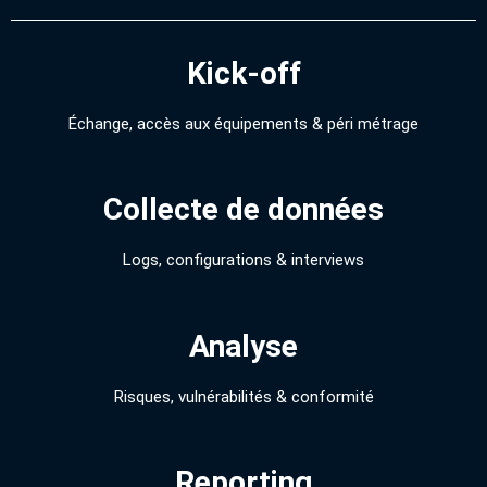
Kick-off
Échange, accès aux équipements & péri métrage
Collecte de données
Logs, configurations & interviews
Analyse
Risques, vulnérabilités & conformité
Reporting