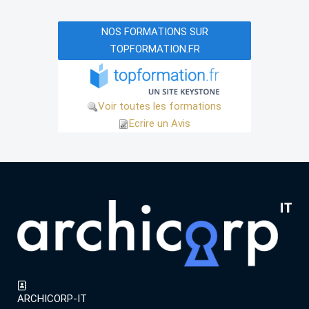
NOS FORMATIONS SUR
TOPFORMATION.FR
Voir toutes les formations
Ecrire un Avis
ARCHICORP-IT