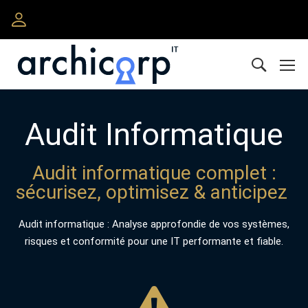
Audit Informatique
Audit informatique complet :
sécurisez, optimisez & anticipez
Audit informatique : Analyse approfondie de vos systèmes,
risques et conformité pour une IT performante et fiable.