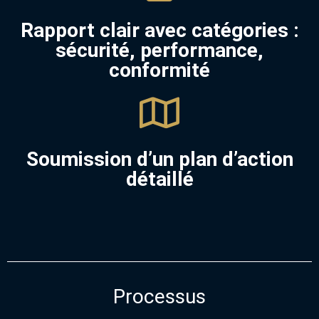
Rapport clair avec catégories :
sécurité, performance,
conformité
Soumission d’un plan d’action
détaillé
Processus