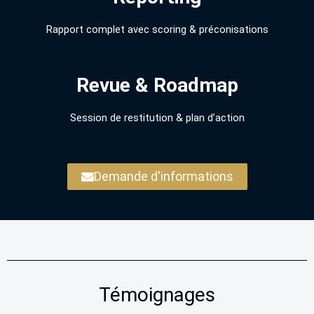
Rapport complet avec scoring & préconisations
Revue & Roadmap
Session de restitution & plan d’action
Demande d'informations
Témoignages