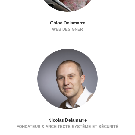
Chloé Delamarre
WEB DESIGNER
Nicolas Delamarre
FONDATEUR & ARCHITECTE SYSTÈME ET SÉCURITÉ