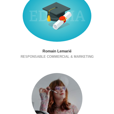
Romain Lemarié
RESPONSABLE COMMERCIAL & MARKETING