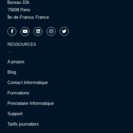
Bureau 326
75008 Paris
Île-de-France, France
RESSOURCES
A propos
Blog
Contact Informatique
Formations
Prestataire Informatique
Support
Tarifs journaliers