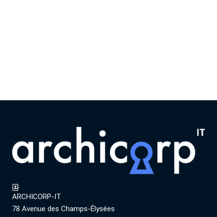
ARCHICORP-IT
78 Avenue des Champs-Élysées