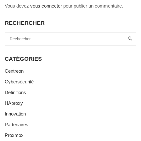
Vous devez
vous connecter
pour publier un commentaire.
RECHERCHER
CATÉGORIES
Centreon
Cybersécurité
Définitions
HAproxy
Innovation
Partenaires
Proxmox