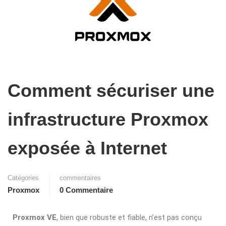
Comment sécuriser une
infrastructure Proxmox
exposée à Internet
Catégories
commentaires
Proxmox
0 Commentaire
Proxmox VE
, bien que robuste et fiable, n’est pas conçu