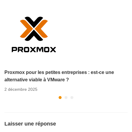
Proxmox pour les petites entreprises : est-ce une
alternative viable à VMware ?
2 décembre 2025
Laisser une réponse