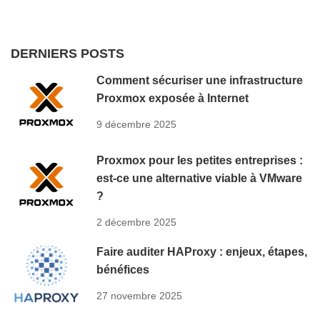
DERNIERS POSTS
Comment sécuriser une infrastructure
Proxmox exposée à Internet
9 décembre 2025
Proxmox pour les petites entreprises :
est-ce une alternative viable à VMware
?
2 décembre 2025
Faire auditer HAProxy : enjeux, étapes,
bénéfices
27 novembre 2025