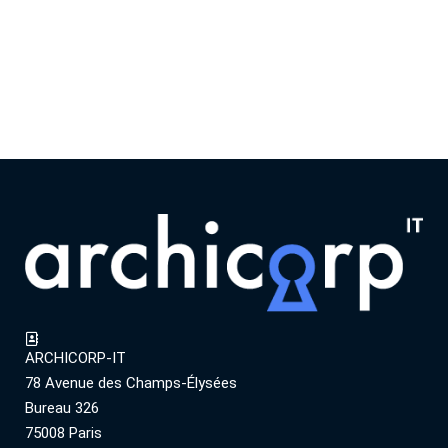
ARCHICORP-IT
78 Avenue des Champs-Élysées
Bureau 326
75008 Paris