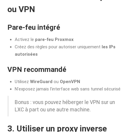
ou VPN
Pare-feu intégré
Activez le
pare-feu Proxmox
Créez des règles pour autoriser uniquement
les IPs
autorisées
VPN recommandé
Utilisez
WireGuard
ou
OpenVPN
N’exposez jamais l’interface web sans tunnel sécurisé
Bonus : vous pouvez héberger le VPN sur un
LXC à part ou une autre machine.
3. Utiliser un proxy inverse