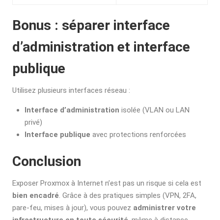
Bonus : séparer interface
d’administration et interface
publique
Utilisez plusieurs interfaces réseau :
Interface d’administration
isolée (VLAN ou LAN
privé)
Interface publique
avec protections renforcées
Conclusion
Exposer Proxmox à Internet n’est pas un risque si cela est
bien encadré
. Grâce à des pratiques simples (VPN, 2FA,
pare-feu, mises à jour), vous pouvez
administrer votre