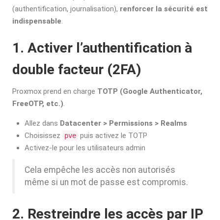
(authentification, journalisation),
renforcer la sécurité est
indispensable
.
1. Activer l’authentification à
double facteur (
2FA
)
Proxmox prend en charge
TOTP (Google Authenticator,
FreeOTP, etc.)
.
Allez dans
Datacenter > Permissions > Realms
Choisissez
puis activez le TOTP
pve
Activez-le pour les utilisateurs admin
Cela empêche les accès non autorisés
même si un mot de passe est compromis.
2. Restreindre les accès par IP