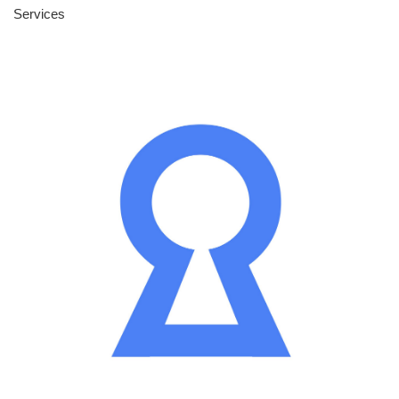
Services