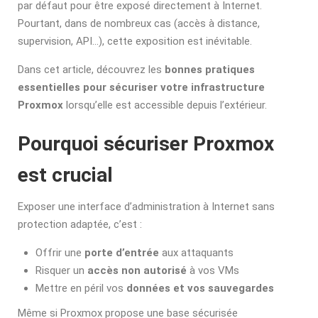
par défaut pour être exposé directement à Internet.
Pourtant, dans de nombreux cas (accès à distance,
supervision, API…), cette exposition est inévitable.
Dans cet article, découvrez les
bonnes pratiques
essentielles pour sécuriser votre infrastructure
Proxmox
lorsqu’elle est accessible depuis l’extérieur.
Pourquoi sécuriser Proxmox
est crucial
Exposer une interface d’administration à Internet sans
protection adaptée, c’est :
Offrir une
porte d’entrée
aux attaquants
Risquer un
accès non autorisé
à vos VMs
Mettre en péril vos
données et vos sauvegardes
Même si Proxmox propose une base sécurisée