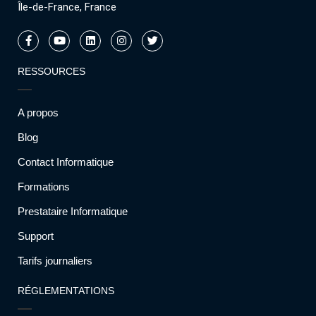
Île-de-France, France
RESSOURCES
A propos
Blog
Contact Informatique
Formations
Prestataire Informatique
Support
Tarifs journaliers
RÉGLEMENTATIONS