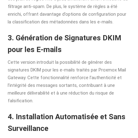
filtrage anti-spam. De plus, le système de règles a été
enrichi, offrant davantage d’options de configuration pour
la classification des métadonnées dans les e-mails.
3. Génération de Signatures DKIM
pour les E-mails
Cette version introduit la possibilité de générer des
signatures DKIM pour les e-mails traités par Proxmox Mail
Gateway. Cette fonctionnalité renforce l’authenticité et
l’intégrité des messages sortants, contribuant à une
meilleure délivrabilité et à une réduction du risque de
falsification.
4. Installation Automatisée et Sans
Surveillance