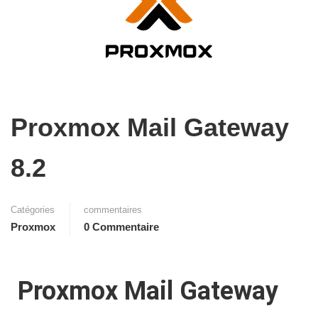
Proxmox Mail Gateway
8.2
Catégories
commentaires
Proxmox
0 Commentaire
Proxmox Mail Gateway