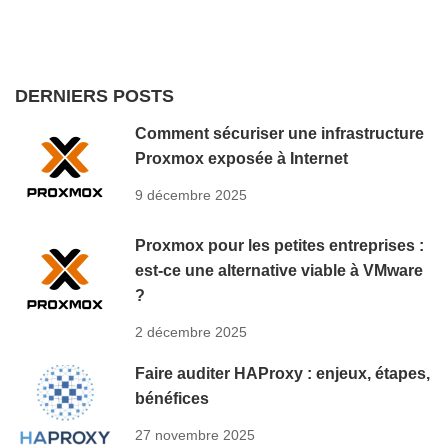
DERNIERS POSTS
Comment sécuriser une infrastructure
Proxmox exposée à Internet
9 décembre 2025
Proxmox pour les petites entreprises :
est-ce une alternative viable à VMware
?
2 décembre 2025
Faire auditer HAProxy : enjeux, étapes,
bénéfices
27 novembre 2025