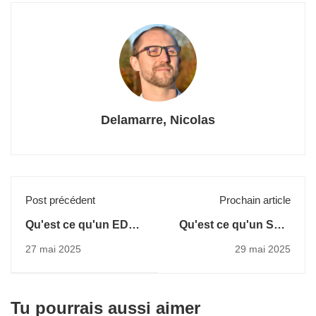
Delamarre, Nicolas
Post précédent
Prochain article
Qu'est ce qu'un EDR
Qu'est ce qu'un SOC
?
?
27 mai 2025
29 mai 2025
Tu pourrais aussi aimer