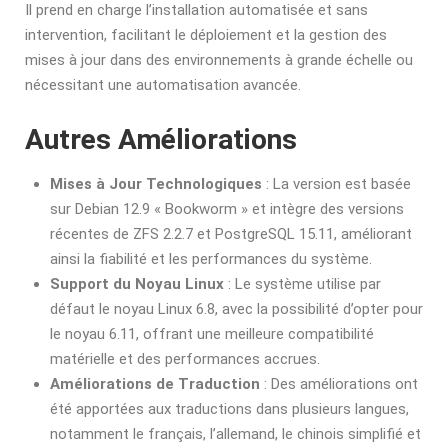
Il prend en charge l’installation automatisée et sans
intervention, facilitant le déploiement et la gestion des
mises à jour dans des environnements à grande échelle ou
nécessitant une automatisation avancée.
Autres Améliorations
Mises à Jour Technologiques
: La version est basée
sur Debian 12.9 « Bookworm » et intègre des versions
récentes de ZFS 2.2.7 et PostgreSQL 15.11, améliorant
ainsi la fiabilité et les performances du système.
Support du Noyau Linux
: Le système utilise par
défaut le noyau Linux 6.8, avec la possibilité d’opter pour
le noyau 6.11, offrant une meilleure compatibilité
matérielle et des performances accrues.
Améliorations de Traduction
: Des améliorations ont
été apportées aux traductions dans plusieurs langues,
notamment le français, l’allemand, le chinois simplifié et