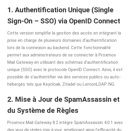
1. Authentification Unique (Single
Sign-On – SSO) via OpenID Connect
Cette version simplifie la gestion des accès en intégrant la
prise en charge de plusieurs domaines d’authentification
lors de la connexion au backend. Cette fonctionnalité
permet aux administrateurs de se connecter à Proxmox
Mail Gateway en utilisant des schémas d’authentification
unique (SSO) avec le protocole OpenID Connect. Ainsi, il est
possible de s’authentifier via des services publics ou auto-
hébergés tels que Keycloak, Zitadel ou LemonLDAP::NG.
2. Mise à Jour de SpamAssassin et
du Système de Règles
Proxmox Mail Gateway 8.2 intègre SpamAssassin 4.0.1 avec
des jeux de règles mis à jour, améliorant ainsi l’efficacité du