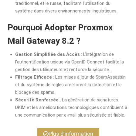
traditionnel, et le russe, facilitant l’utilisation du
système dans divers environnements linguistiques.
Pourquoi Adopter Proxmox
Mail Gateway 8.2 ?
Gestion Simplifiée des Accès
: L’intégration de
l’authentification unique via OpenID Connect facilite la
gestion des utilisateurs et renforce la sécurité.
Filtrage Efficace
: Les mises à jour de SpamAssassin
et du système de règles améliorent la détection et le
blocage des spams.
Sécurité Renforcée
: La génération de signatures
DKIM et les améliorations technologiques contribuent à
une communication par e-mail plus sécurisée et fiable.
Plus d'information