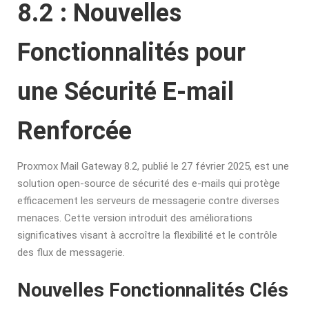
8.2 : Nouvelles
Fonctionnalités pour
une Sécurité E-mail
Renforcée
Proxmox Mail Gateway 8.2, publié le 27 février 2025, est une
solution open-source de sécurité des e-mails qui protège
efficacement les serveurs de messagerie contre diverses
menaces. Cette version introduit des améliorations
significatives visant à accroître la flexibilité et le contrôle
des flux de messagerie.
Nouvelles Fonctionnalités Clés