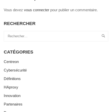
Vous devez
vous connecter
pour publier un commentaire.
RECHERCHER
CATÉGORIES
Centreon
Cybersécurité
Définitions
HAproxy
Innovation
Partenaires