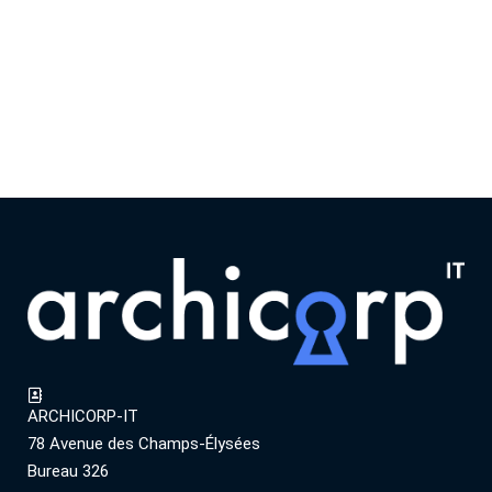
ARCHICORP-IT
78 Avenue des Champs-Élysées
Bureau 326