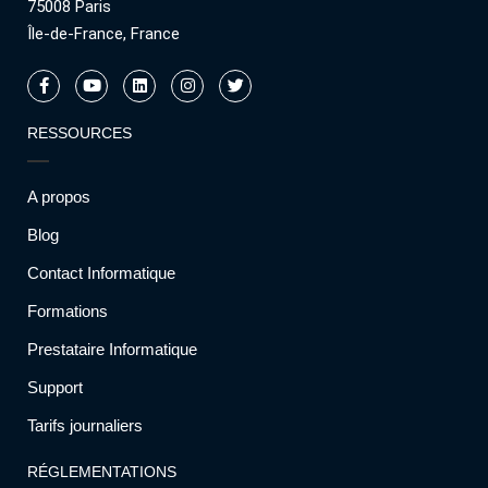
75008 Paris
Île-de-France, France
RESSOURCES
A propos
Blog
Contact Informatique
Formations
Prestataire Informatique
Support
Tarifs journaliers
RÉGLEMENTATIONS