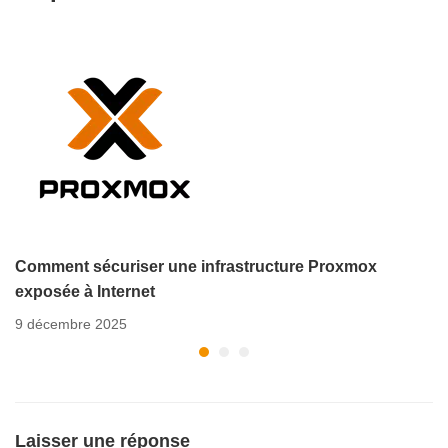
Comment sécuriser une infrastructure Proxmox
exposée à Internet
9 décembre 2025
Laisser une réponse